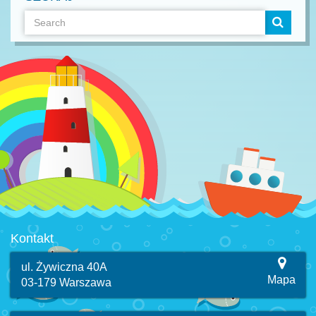
Kontakt
ul. Żywiczna 40A
Mapa
03-179 Warszawa