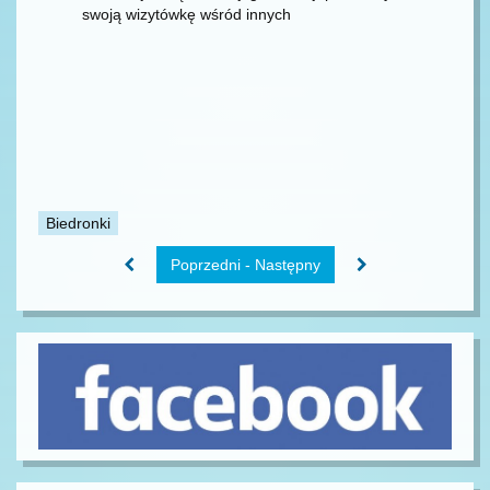
swoją wizytówkę wśród innych
Biedronki
Poprzedni - Następny