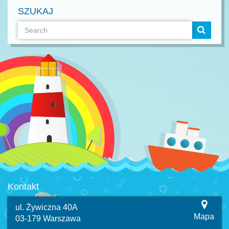
SZUKAJ
Kontakt
ul. Żywiczna 40A
Mapa
03-179 Warszawa