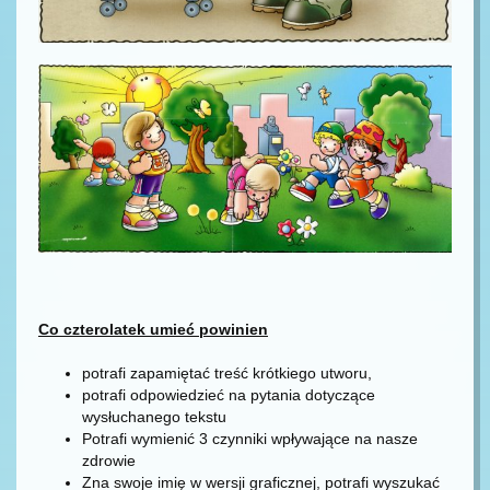
Co czterolatek umieć powinien
potrafi zapamiętać treść krótkiego utworu,
potrafi odpowiedzieć na pytania dotyczące
wysłuchanego tekstu
Potrafi wymienić 3 czynniki wpływające na nasze
zdrowie
Zna swoje imię w wersji graficznej, potrafi wyszukać