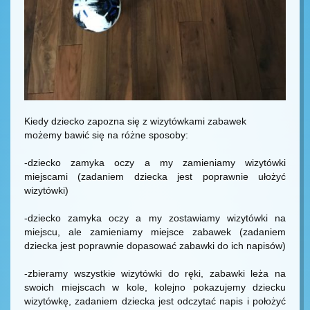
Kiedy dziecko zapozna się z wizytówkami zabawek
możemy bawić się na różne sposoby:
-dziecko zamyka oczy a my zamieniamy wizytówki
miejscami (zadaniem dziecka jest poprawnie ułożyć
wizytówki)
-dziecko zamyka oczy a my zostawiamy wizytówki na
miejscu, ale zamieniamy miejsce zabawek (zadaniem
dziecka jest poprawnie dopasować zabawki do ich napisów)
-zbieramy wszystkie wizytówki do ręki, zabawki leża na
swoich miejscach w kole, kolejno pokazujemy dziecku
wizytówkę, zadaniem dziecka jest odczytać napis i położyć